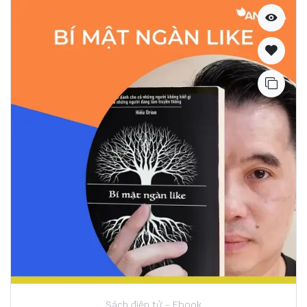
Sách điện tử - Ebook