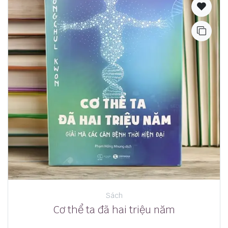
Sách
Cơ thể ta đã hai triệu năm