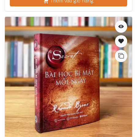
Thêm vào giỏ hàng