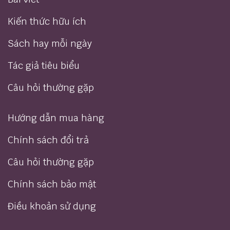
Kiến thức hữu ích
Sách hay mỗi ngày
Tác giả tiêu biểu
Câu hỏi thường gặp
Hướng dẫn mua hàng
Chính sách đổi trả
Câu hỏi thường gặp
Chính sách bảo mật
Điều khoản sử dụng