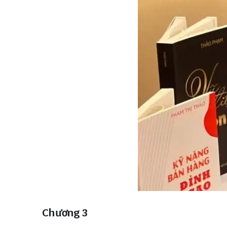
Chương 3