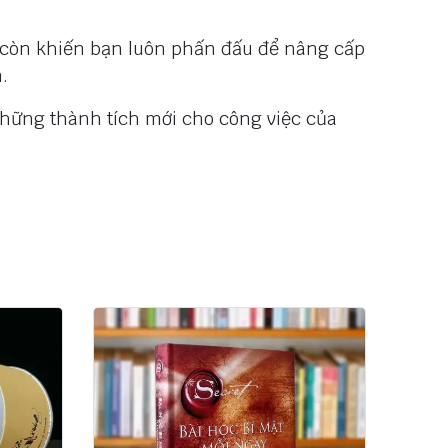
 còn khiến bạn luôn phấn đấu để nâng cấp
.
những thành tích mới cho công việc của