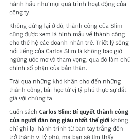
hành hầu như mọi quá trình hoạt động của
công ty.
Không dừng lại ở đó, thành công của Slim
cũng được xem là hình mẫu về thành công
cho thế hệ các doanh nhân trẻ. Triết lý sống
nổi tiếng của Carlos Slim là không bao giờ
ngừng ước mơ và tham vọng, qua đó làm chủ
chính số phận của bản thân.
Trải qua những khó khăn cho đến những
thành công, bài học từ vị tỷ phú thực sự đắt
giá với chúng ta.
Cuốn sách
Carlos Slim: Bí quyết thành công
của người đàn ông giàu nhất thế giới
không
chỉ ghi lại hành trình từ bàn tay trắng đến
trở thành vị tỷ phú, mà bạn sẽ tìm thấy