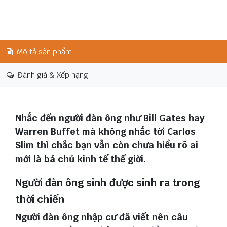
Mô tả sản phẩm
Đánh giá & Xếp hạng
Nhắc đến người đàn ông như Bill Gates hay
Warren Buffet mà không nhắc tời Carlos
Slim thì chắc bạn vẫn còn chưa hiểu rõ ai
mới là bá chủ kinh tế thế giời.
Người đàn ông sinh được sinh ra trong
thời chiến
Người đàn ông nhập cư đã viết nên câu