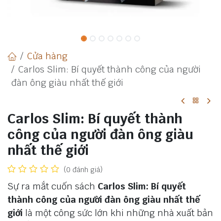
Cửa hàng
Carlos Slim: Bí quyết thành công của người
đàn ông giàu nhất thế giới
Carlos Slim: Bí quyết thành
công của người đàn ông giàu
nhất thế giới
(0 đánh giá)
Sự ra mắt cuốn sách
Carlos Slim: Bí quyết
thành công của người đàn ông giàu nhất thế
giới
là một công sức lớn khi những nhà xuất bản