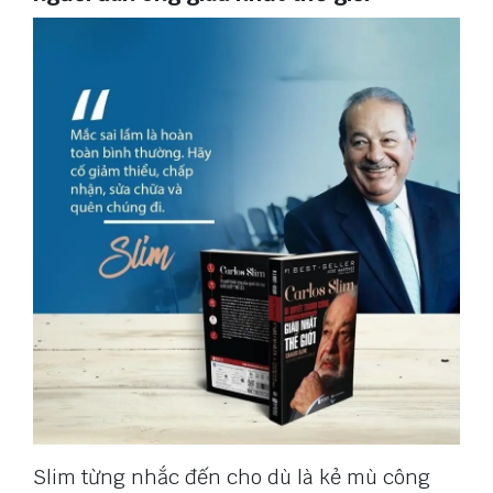
Slim từng nhắc đến cho dù là kẻ mù công