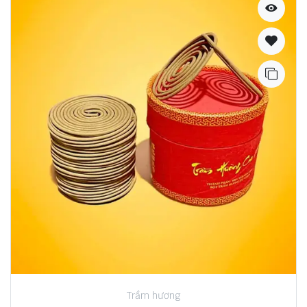
Trầm hương