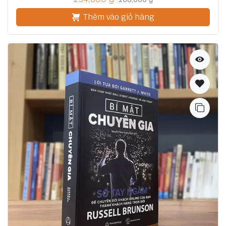
Thêm vào giỏ hàng