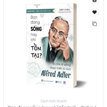
Sách kinh doanh