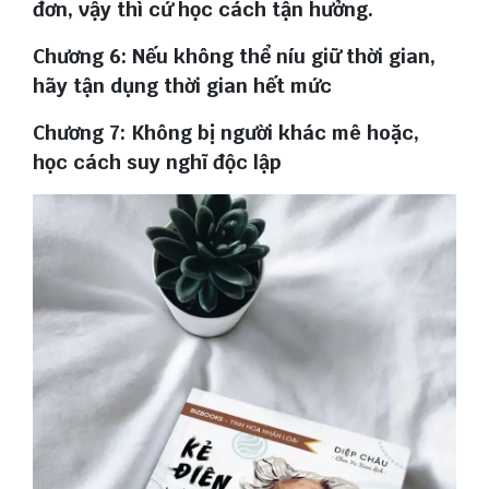
đơn, vậy thì cứ học cách tận hưởng.
Chương 6: Nếu không thể níu giữ thời gian,
hãy tận dụng thời gian hết mức
Chương 7: Không bị người khác mê hoặc,
học cách suy nghĩ độc lập