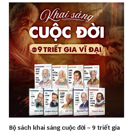
Bộ sách khai sáng cuộc đời – 9 triết gia