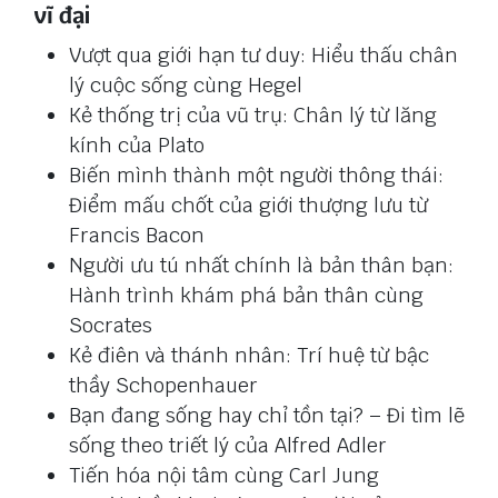
vĩ đại
Vượt qua giới hạn tư duy: Hiểu thấu chân
lý cuộc sống cùng Hegel
Kẻ thống trị của vũ trụ: Chân lý từ lăng
kính của Plato
Biến mình thành một người thông thái:
Điểm mấu chốt của giới thượng lưu từ
Francis Bacon
Người ưu tú nhất chính là bản thân bạn:
Hành trình khám phá bản thân cùng
Socrates
Kẻ điên và thánh nhân: Trí huệ từ bậc
thầy Schopenhauer
Bạn đang sống hay chỉ tồn tại? – Đi tìm lẽ
sống theo triết lý của Alfred Adler
Tiến hóa nội tâm cùng Carl Jung