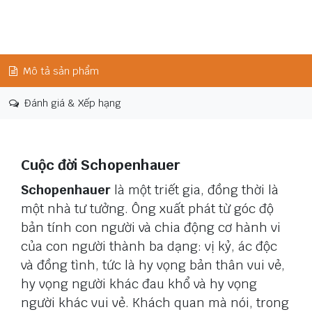
Mô tả sản phẩm
Đánh giá & Xếp hạng
Cuộc đời Schopenhauer
Schopenhauer
là một triết gia, đồng thời là
một nhà tư tưởng. Ông xuất phát từ góc độ
bản tính con người và chia động cơ hành vi
của con người thành ba dạng: vị kỷ, ác độc
và đồng tình, tức là hy vọng bản thân vui vẻ,
hy vọng người khác đau khổ và hy vọng
người khác vui vẻ. Khách quan mà nói, trong