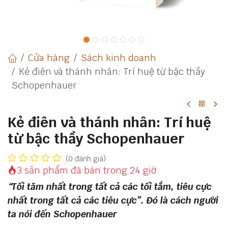
Cửa hàng
Sách kinh doanh
Kẻ điên và thánh nhân: Trí huệ từ bậc thầy
Schopenhauer
Kẻ điên và thánh nhân: Trí huệ
từ bậc thầy Schopenhauer
(0 đánh giá)
3 sản phẩm đã bán trong 24 giờ
“Tối tăm nhất trong tất cả các tối tắm, tiêu cực
nhất trong tất cả các tiêu cực”. Đó là cách người
ta nói đến Schopenhauer