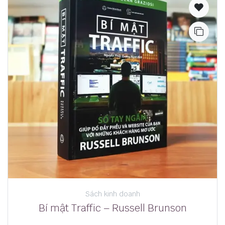
Sách kinh doanh
Bí mật Traffic – Russell Brunson