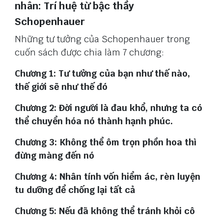
nhân: Trí huệ từ bậc thầy
Schopenhauer
Những tư tưởng của Schopenhauer trong
cuốn sách được chia làm 7 chương:
Chương 1: Tư tưởng của bạn như thế nào,
thế giới sẽ như thế đó
Chương 2: Đời người là đau khổ, nhưng ta có
thể chuyển hóa nó thành hạnh phúc.
Chương 3: Không thể ôm trọn phồn hoa thì
đừng màng đến nó
Chương 4: Nhân tính vốn hiểm ác, rèn luyện
tu dưỡng để chống lại tất cả
Chương 5: Nếu đã không thể tránh khỏi cô