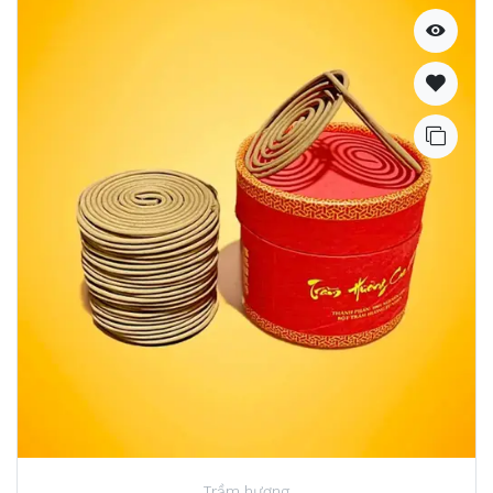
Trầm hương